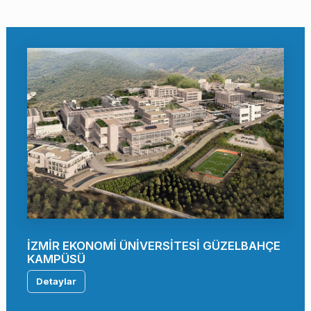
İZMİR EKONOMİ ÜNİVERSİTESİ GÜZELBAHÇE
KAMPÜSÜ
Detaylar